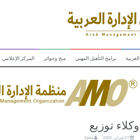
العربية
برامج التأهيل المهني
منح وجوائز
المركز الإعلامي
وكلاء توزيع
27 فبراير، 2020
Zena