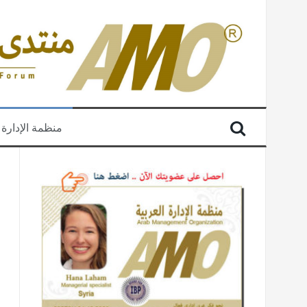
منظمة الإدارة 