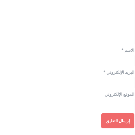
الاسم
*
البريد الإلكتروني
*
الموقع الإلكتروني