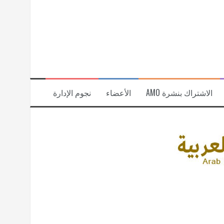
الاشتراك بنشرة AMO
الأعضاء
نجوم الإدارة