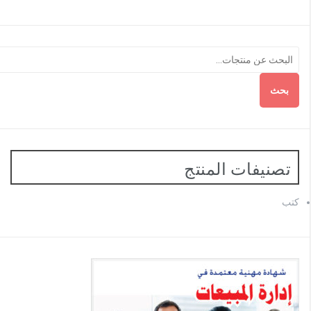
بحث
تصنيفات المنتج
كتب