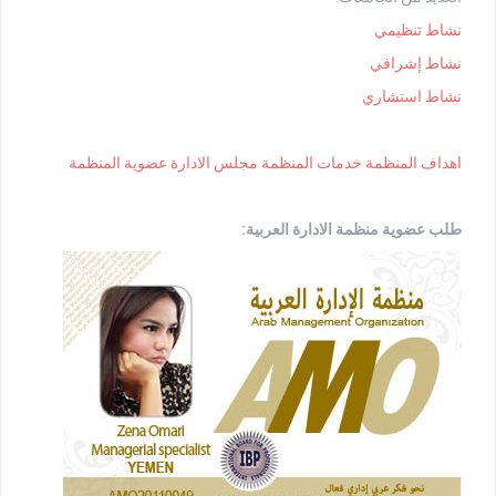
نشاط تنظيمي
نشاط إشرافي
نشاط استشاري
اهداف المنظمة
خدمات المنظمة
مجلس الادارة
عضوية المنظمة
طلب عضوية منظمة الادارة العربية: