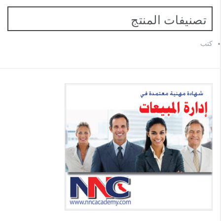
تصنيفات المنتج
كتب