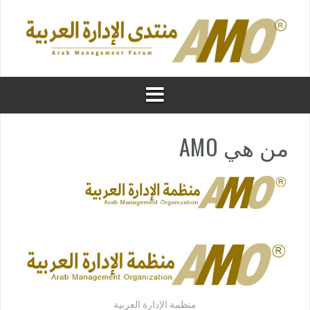
من هي AMO
منظمة الإدارة العربية