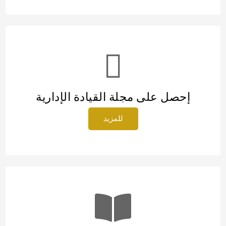
إحصل على مجلة القيادة الإدارية
للمزيد