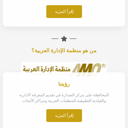
إقرأ المزيد
من هو منظمة الإدارة العربية؟
رؤيتنا
المحافظة على مركز الصدارة في تقديم المعرفة الادارية
والقيادية التطبيقية للمنظمات العربية ومراكز الأبحاث
إقرأ المزيد