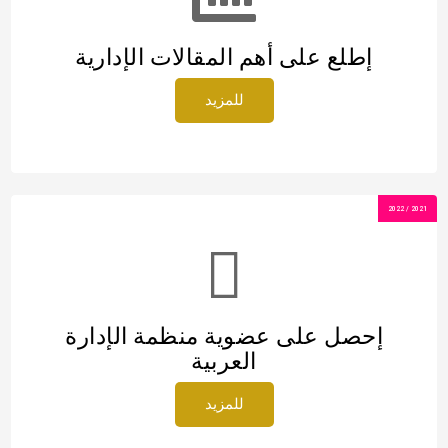
إطلع على أهم المقالات الإدارية
للمزيد
2021 / 2022
إحصل على عضوية منظمة الإدارة
العربية
للمزيد