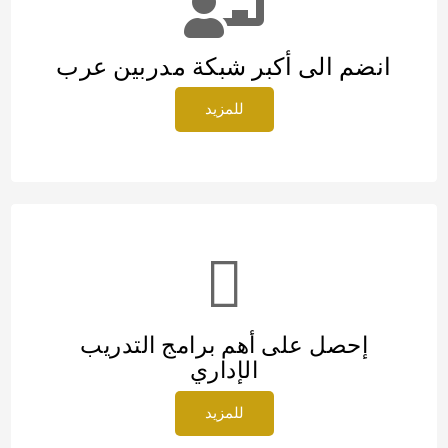
انضم الى أكبر شبكة مدربين عرب
للمزيد
إحصل على أهم برامج التدريب
الإداري
للمزيد