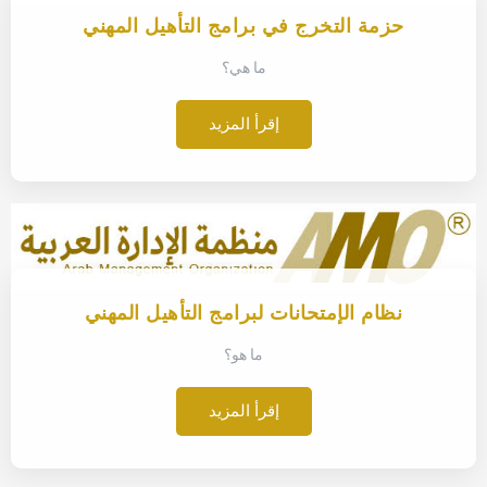
حزمة التخرج في برامج التأهيل المهني
ما هي؟
إقرأ المزيد
نظام الإمتحانات لبرامج التأهيل المهني
ما هو؟
إقرأ المزيد