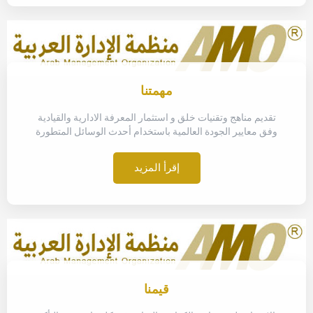
مهمتنا
تقديم مناهج وتقنيات خلق و استثمار المعرفة الادارية والقيادية
وفق معايير الجودة العالمية باستخدام أحدث الوسائل المتطورة
إقرأ المزيد
قيمنا