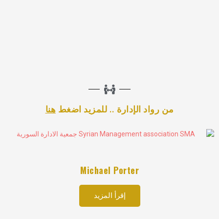
من رواد الإدارة .. للمزيد اضغط
هنا
Michael Porter
إقرأ المزيد