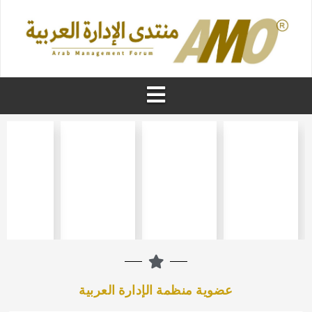
عضوية منظمة الإدارة العربية