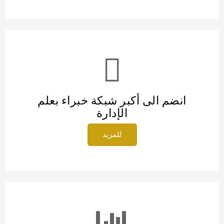
انضم الى أكبر شبكة خبراء بعلم
الإدارة
للمزيد