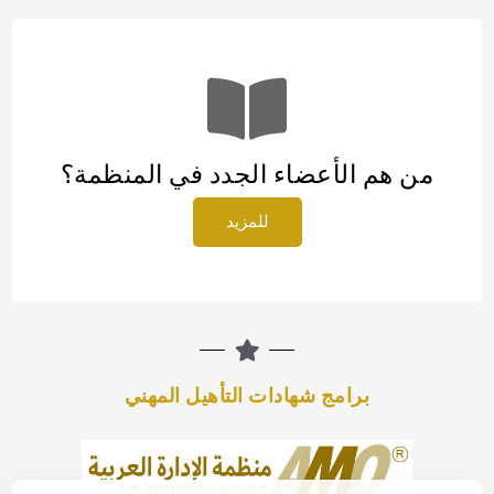
من هم الأعضاء الجدد في المنظمة؟
للمزيد
برامج شهادات التأهيل المهني