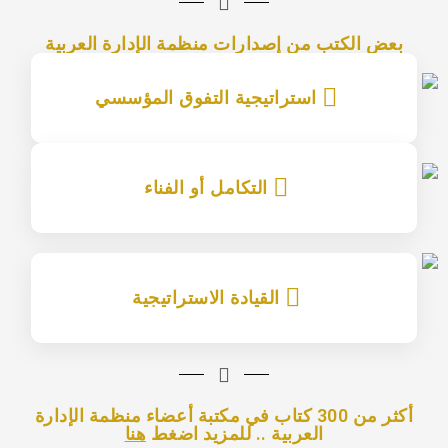
بعض الكتب من إصدارات منظمة الإدارة العربية
استراتيجية التفوق المؤسسي
التكامل أو الفناء
إقرأ المزيد
إقرأ المزيد
القيادة الاستراتيجية
إقرأ المزيد
أكثر من 300 كتاب في مكتبة أعضاء منظمة الإدارة
العربية .. للمزيد اضغط
هنا