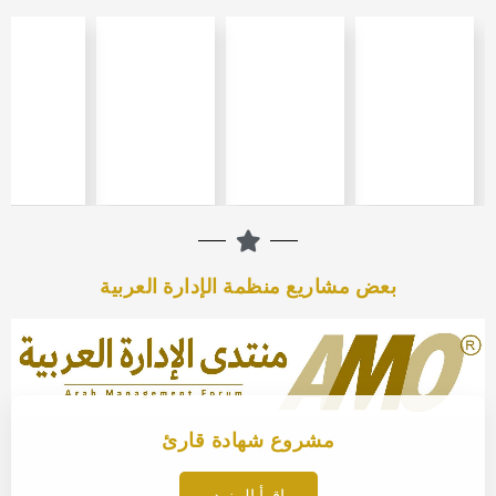
بعض مشاريع منظمة الإدارة العربية
مشروع شهادة قارئ