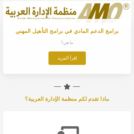
برامج الدعم المادي في برامج التأهيل المهني
ما هي؟
إقرأ المزيد
ماذا تقدم لكم منظمة الإدارة العربية؟