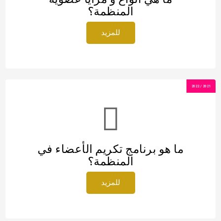
المنظمة؟
للمزيد
2021 / 2022
ما هو برنامج تكريم الأعضاء في
المنظمة؟
للمزيد