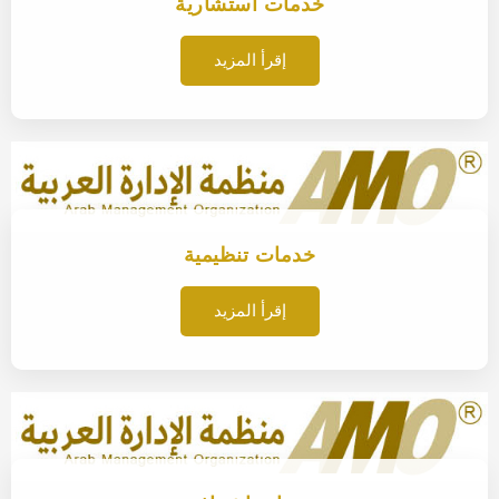
خدمات استشارية
إقرأ المزيد
خدمات تنظيمية
إقرأ المزيد