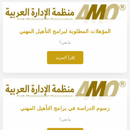
المؤهلات المطلوبة لبرامج التأهيل المهني
ما هي؟
إقرأ المزيد
رسوم الدراسة في برامج التأهيل المهني
ما هي؟