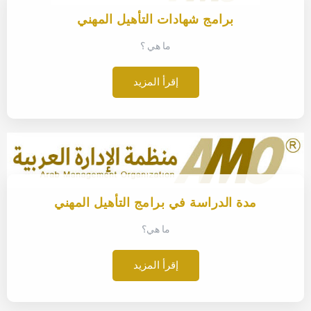
برامج شهادات التأهيل المهني
ما هي ؟
إقرأ المزيد
مدة الدراسة في برامج التأهيل المهني
ما هي؟
إقرأ المزيد