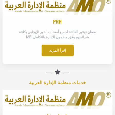
PRH
ضمان توفير الفائدة لجميع أصحاب الدور الإيجابي بكافة
شرائحهم وفق مضمون الادارة بالتكامل MBI
إقرأ المزيد
خدمات منظمة الإدارة العربية