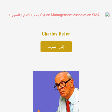
Charles Hofer
إقرأ المزيد