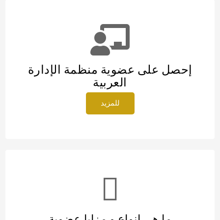
إحصل على عضوية منظمة الإدارة
العربية
للمزيد
ما هي انواع و مزايا عضوية