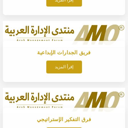
إقرأ المزيد
فريق الجدارات الإبداعية
إقرأ المزيد
فرق التفكير الإستراتيجي