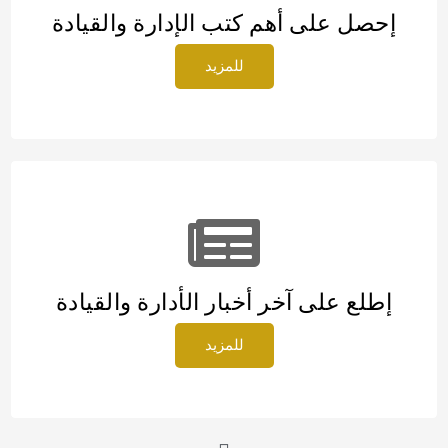
إحصل على أهم كتب الإدارة والقيادة
للمزيد
إطلع على آخر أخبار الأدارة والقيادة
للمزيد