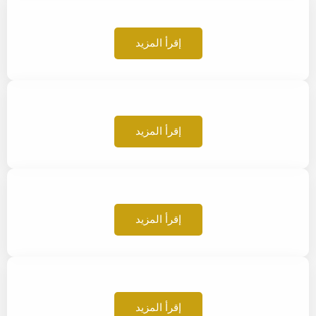
إقرأ المزيد
إقرأ المزيد
إقرأ المزيد
إقرأ المزيد