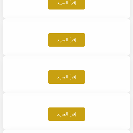
إقرأ المزيد
إقرأ المزيد
إقرأ المزيد
إقرأ المزيد