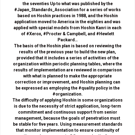
the seventies Up to what was published by the
#Japan_Standards_Association for a series of works
based on Hoshin practices in 1988, and the Hoshin
application moved to America in the eighties and was
applied with special models from Hoshin Kanri in each
of #Xerox, #Procter & Campbell, and #Hewlett
Packard…
The basis of the Hoshin plan is based on reviewing the
results of the previous year to build the new plan,
provided that it includes a series of activities of the
organization within periodic planning tables, where the
results of implementation are reviewed in comparison
with what is planned to make the appropriate
correction or improvement, and Hoshin planning can
be expressed as employing the #quality policy in the
#organization.
The difficulty of applying Hoshin in some organizations
is due to the necessity of strict application, long-term
commitment and continuous support from senior
management, because the goals of penetration must
be stable for five years. Using measurement standards
that monitor implementation to ensure continuity of