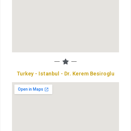
Turkey - Istanbul - Dr. Kerem Besiroglu