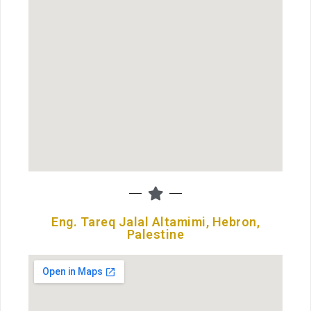
Eng. Tareq Jalal Altamimi, Hebron,
Palestine