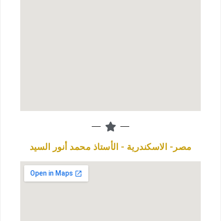
مصر- الاسكندرية - الأستاذ محمد أنور السيد