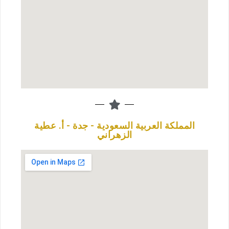
المملكة العربية السعودية - جدة - أ. عطية
الزهراني