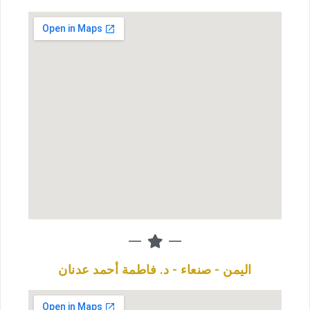
اليمن - صنعاء - د. فاطمة أحمد عدنان