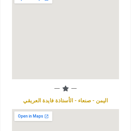
اليمن - صنعاء - الأستاذة فايدة العريقي