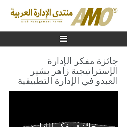
جائزة مفكر الإدارة
الإستراتيجية زاهر بشير
العبدو في الإدارة التطبيقية
جائزة مفكر الإدارة