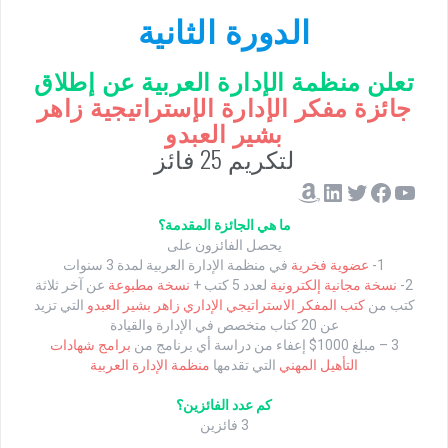
الدورة الثانية
تعلن منظمة الإدارة العربية عن إطلاق
جائزة مفكر الإدارة الإستراتيجية زاهر
بشير العبدو
لتكريم 25 فائز
ما هي الجائزة المقدمة؟
يحصل الفائزون على
1-
عضوية فخرية
في منظمة الإدارة العربية لمدة 3 سنوات
2-
نسخة مجانية إلكترونية
لعدد 5 كتب +
نسخة مطبوعة
عن آخر ثلاثة
كتب من
كتب المفكر الاستراتيجي الإداري زاهر بشير العبدو
التي تزيد
عن 20 كتاب متخصص في الإدارة والقيادة
3 – مبلغ 1000$ إعفاء من دراسة أي برنامج من
برامج شهادات
التأهيل المهني
التي تقدمها
منظمة الإدارة العربية
كم عدد الفائزين؟
3 فائزين