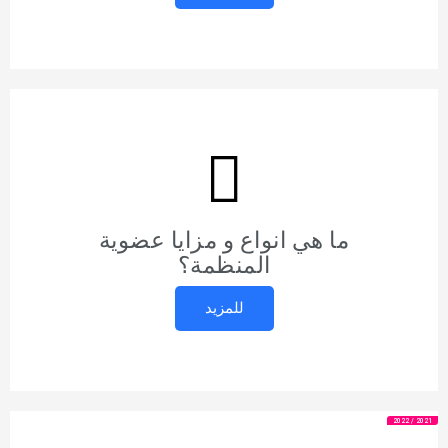
ما هي انواع و مزايا عضوية
المنظمة؟
للمزيد
2021 / 2022