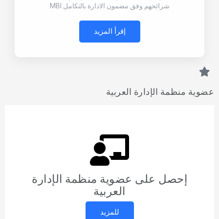
شرائحهم وفق مضمون الادارة بالتكامل MBI
إقرأ المزيد
عضوية منظمة الإدارة العربية
إحصل على عضوية منظمة الإدارة
العربية
للمزيد