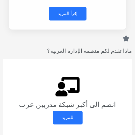
إقرأ المزيد
ماذا تقدم لكم منظمة الإدارة العربية؟
انضم الى أكبر شبكة مدربين عرب
للمزيد