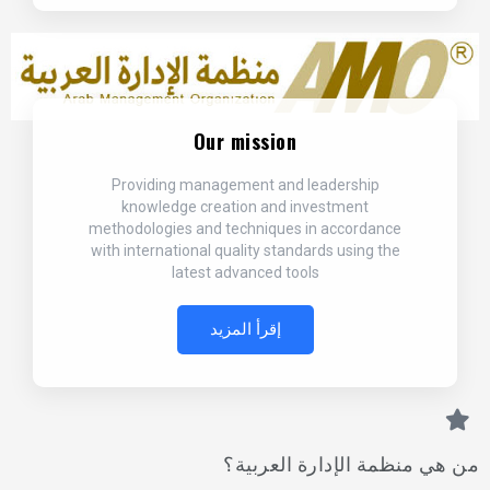
Our mission
Providing management and leadership
knowledge creation and investment
methodologies and techniques in accordance
with international quality standards using the
latest advanced tools
إقرأ المزيد
من هي منظمة الإدارة العربية؟