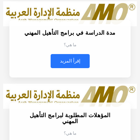
مدة الدراسة في برامج التأهيل المهني
ما هي؟
إقرأ المزيد
المؤهلات المطلوبة لبرامج التأهيل
المهني
ما هي؟