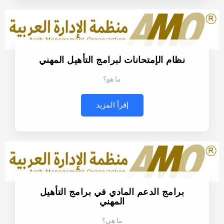
نظام الإمتحانات لبرامج التأهيل المهني
ما هو؟
إقرأ المزيد
برامج الدعم المادي في برامج التأهيل
المهني
ما هي؟