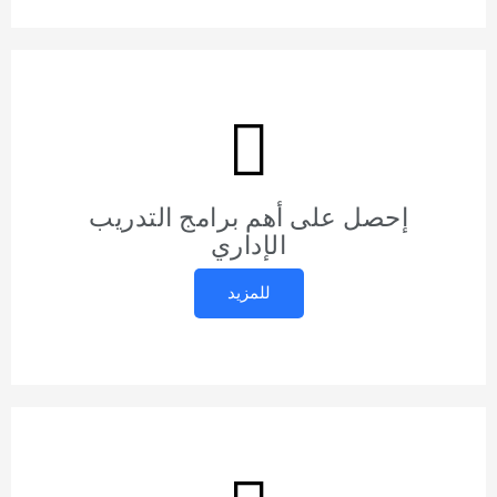
إحصل على أهم برامج التدريب
الإداري
للمزيد