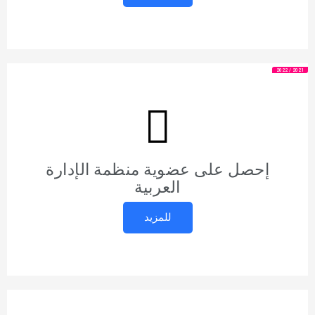
2021 / 2022
إحصل على عضوية منظمة الإدارة
العربية
للمزيد