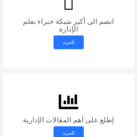
انضم الى أكبر شبكة خبراء بعلم
الإدارة
للمزيد
إطلع على أهم المقالات الإدارية
للمزيد