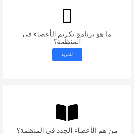
ما هو برنامج تكريم الأعضاء في
المنظمة؟
للمزيد
من هم الأعضاء الجدد في المنظمة؟