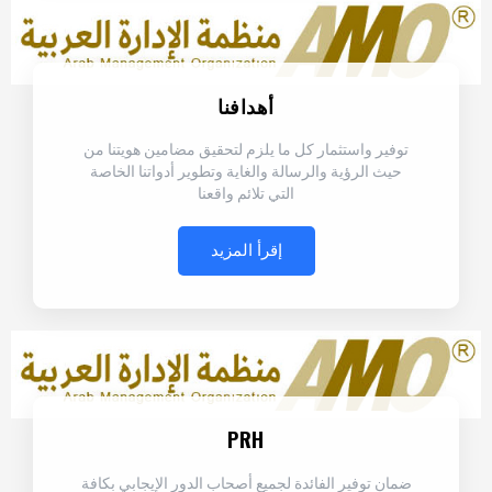
أهدافنا
توفير واستثمار كل ما يلزم لتحقيق مضامين هويتنا من
حيث الرؤية والرسالة والغاية وتطوير أدواتنا الخاصة
التي تلائم واقعنا
إقرأ المزيد
PRH
ضمان توفير الفائدة لجميع أصحاب الدور الإيجابي بكافة