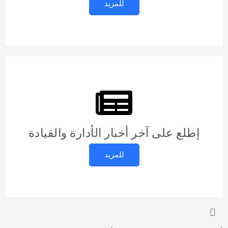
للمزيد
إطلع على آخر أخبار الأدارة والقيادة
للمزيد