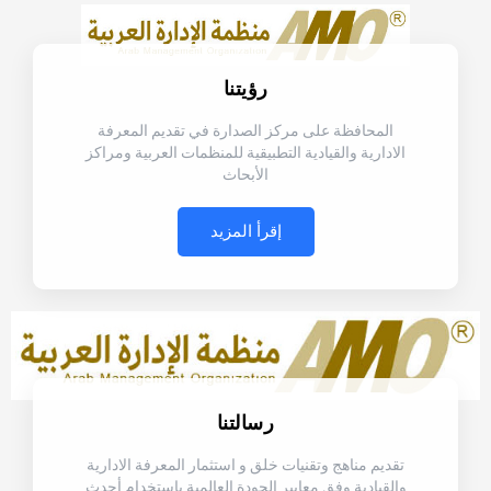
رؤيتنا
المحافظة على مركز الصدارة في تقديم المعرفة
الادارية والقيادية التطبيقية للمنظمات العربية ومراكز
الأبحاث
إقرأ المزيد
رسالتنا
تقديم مناهج وتقنيات خلق و استثمار المعرفة الادارية
والقيادية وفق معايير الجودة العالمية باستخدام أحدث