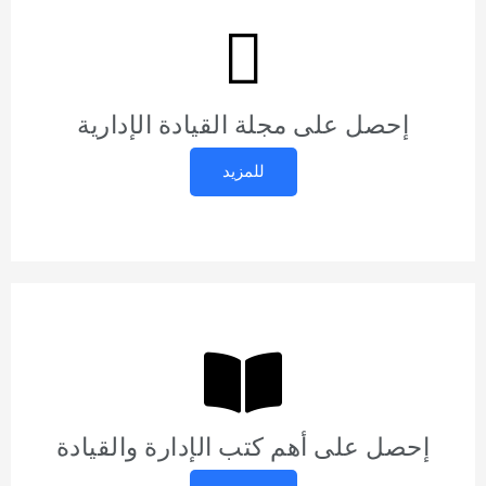
إحصل على مجلة القيادة الإدارية
للمزيد
إحصل على أهم كتب الإدارة والقيادة