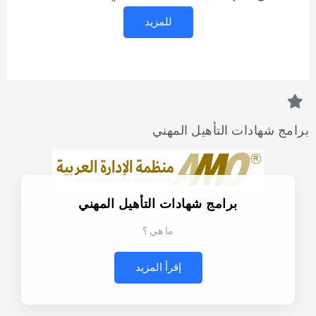
للمزيد
برامج شهادات التأهيل المهني
برامج شهادات التأهيل المهني
ما هي ؟
إقرأ المزيد