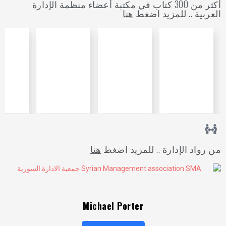
أكثر من 300 كتاب في مكتبة أعضاء منظمة الإدارة
العربية .. للمزيد اضغط
هنا
من رواد الإدارة .. للمزيد اضغط
هنا
Michael Porter