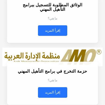
الوثائق المطلوبة للتسجيل ببرامج
التأهيل المهني
ما هي؟
إقرأ المزيد
حزمة التخرج في برامج التأهيل المهني
ما هي؟
إقرأ المزيد