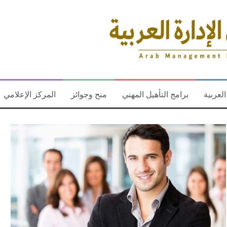
العربية
برامج التأهيل المهني
منح وجوائز
المركز الإعلامي