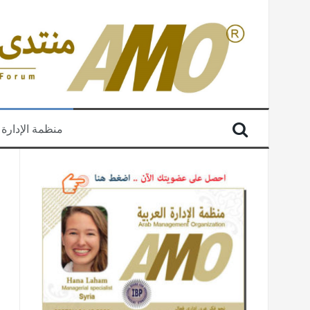
منظمة الإدارة 