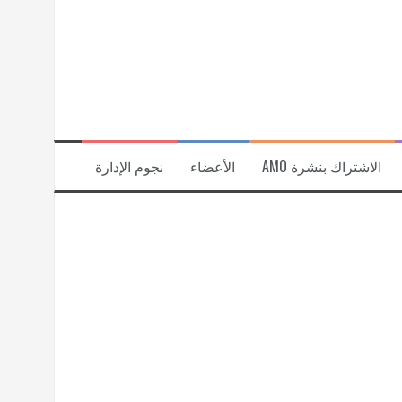
الاشتراك بنشرة AMO
الأعضاء
نجوم الإدارة