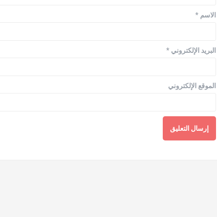
الاسم
*
البريد الإلكتروني
*
الموقع الإلكتروني