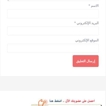
الاسم
*
البريد الإلكتروني
*
الموقع الإلكتروني