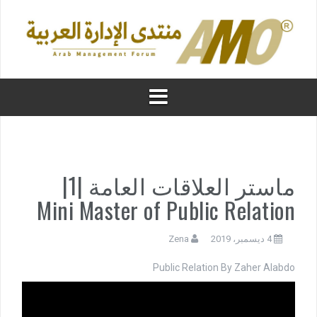
ماستر العلاقات العامة |1|
Mini Master of Public Relation
4 ديسمبر، 2019
Zena
Public Relation By Zaher Alabdo