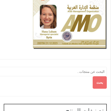
بحث
تصنيفات المنتج