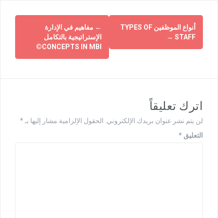
أنواع الموظفين TYPES OF
←
مفاهيم في الإدارة
STAFF
→
الإستراتيجية بالتكامل
CONCEPTS IN MBI©
اترك تعليقاً
لن يتم نشر عنوان بريدك الإلكتروني.
الحقول الإلزامية مشار إليها بـ
*
التعليق
*