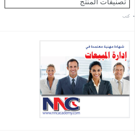
تصنيفات المنتج
كتب