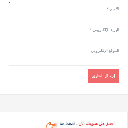
الاسم
*
البريد الإلكتروني
*
الموقع الإلكتروني