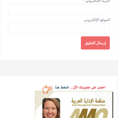
البريد الإلكتروني
*
الموقع الإلكتروني