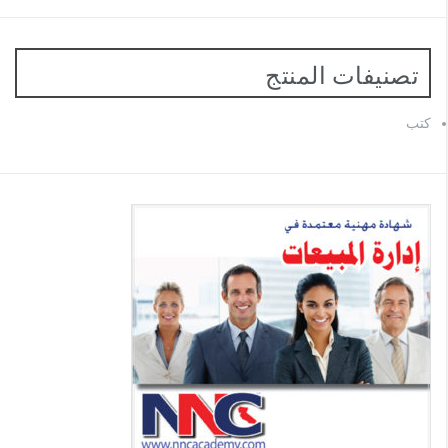
تصنيفات المنتج
كتب