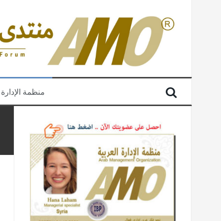
منظمة الإدارة 