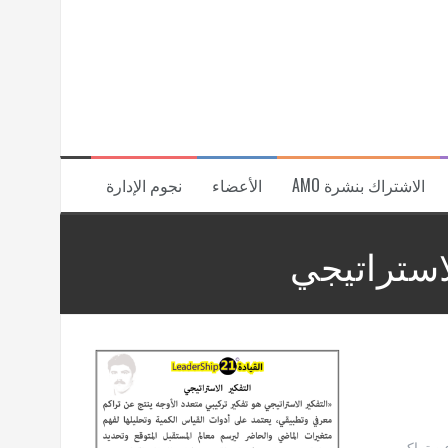
الاشتراك بنشرة AMO
الأعضاء
نجوم الإدارة
لاستراتيجي
عن تراكم