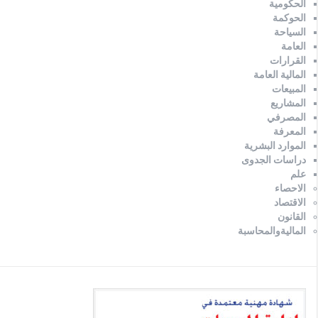
الحكومية
الحوكمة
السياحة
العامة
القرارات
المالية العامة
المبيعات
المشاريع
المصرفي
المعرفة
الموارد البشرية
دراسات الجدوى
علم
الاحصاء
الاقتصاد
القانون
الماليةوالمحاسبة