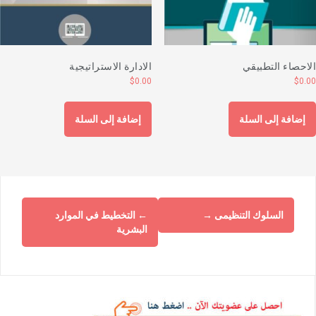
لاحصاء التطبيقي
الادارة الاستراتيجية
$
0.00
$
0.0
إضافة إلى السلة
إضافة إلى السلة
السلوك التنظيمى
→
←
التخطيط في الموارد
البشرية