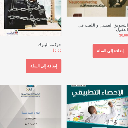
لتسويق العصبي و اللعب في
لعقول
$
0.0
حوكمة البنوك
$
0.00
إضافة إلى السلة
إضافة إلى السلة