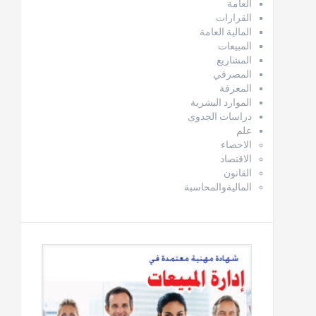
العامة
القرارات
المالية العامة
المبيعات
المشاريع
المصرفي
المعرفة
الموارد البشرية
دراسات الجدوى
علم
الاحصاء
الاقتصاد
القانون
الماليةوالمحاسبة