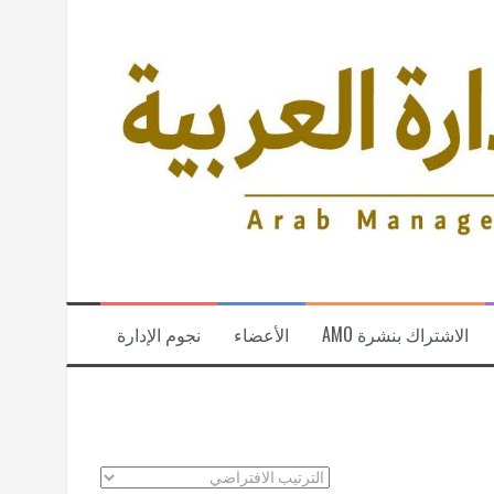
الاشتراك بنشرة AMO
الأعضاء
نجوم الإدارة