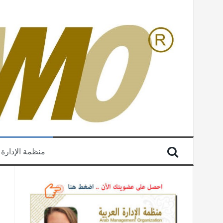
منظمة الإدارة 