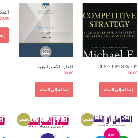
التفك
$
0.00
إضا
COMPETITIVE STRATEGY
الادارة الاستراتيجية
$
0.00
$
0.00
إضافة إلى السلة
إضافة إلى السلة
تخفيض!
تخفيض!