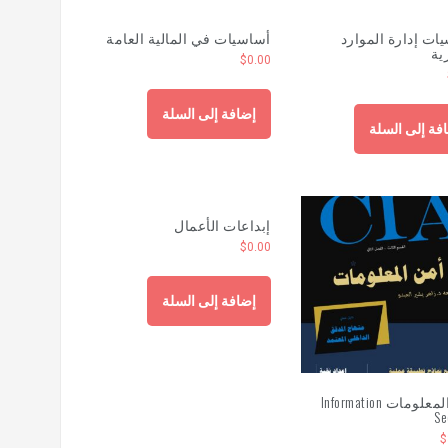
ات إدارة الموارد
أساسيات في المالية العامة
ية
$
0.00
إضافة إلى السلة
فة إلى السلة
إبداعات الأعمال
$
0.00
إضافة إلى السلة
أمن المعلومات Information
Se
$