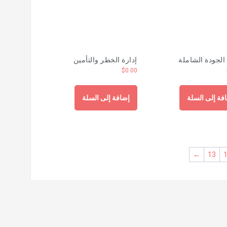
 الجودة الشاملة
إدارة الخطر والتأمين
$
0.00
فة إلى السلة
إضافة إلى السلة
←
13