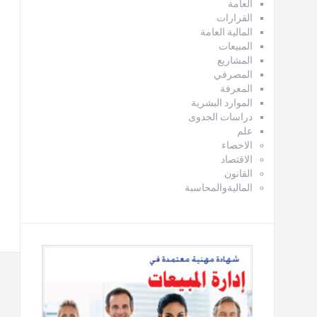
العامة
القرارات
المالية العامة
المبيعات
المشاريع
المصرفي
المعرفة
الموارد البشرية
دراسات الجدوى
علم
الاحصاء
الاقتصاد
القانون
الماليةوالمحاسبة