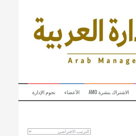
الاشتراك بنشرة AMO
الأعضاء
نجوم الإدارة