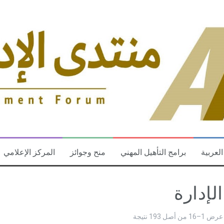
العربية
برامج التأهيل المهني
منح وجوائز
المركز الإعلامي
الإدارة
عرض 1–16 من أصل 193 نتيجة