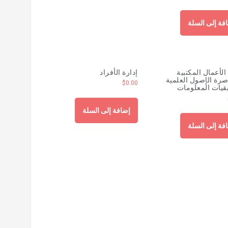
فة إلى السلة
الأعمال المكتبية
إدارة الأفراد
صرة الإصول العلمية
$
0.00
قيات المعلومات
إضافة إلى السلة
فة إلى السلة