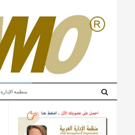
منظمة الإدارة 