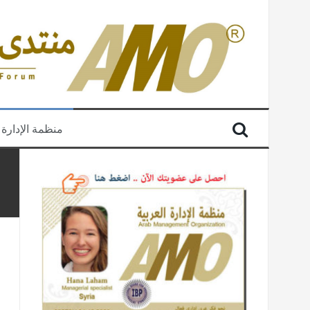
منظمة الإدارة 