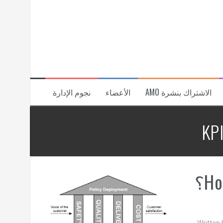
الاشتراك بنشرة AMO
الأعضاء
نجوم الإدارة
KPI
Written