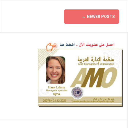
→
NEWER POSTS