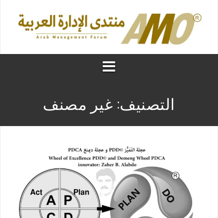
التصنيف:
غير مصنف