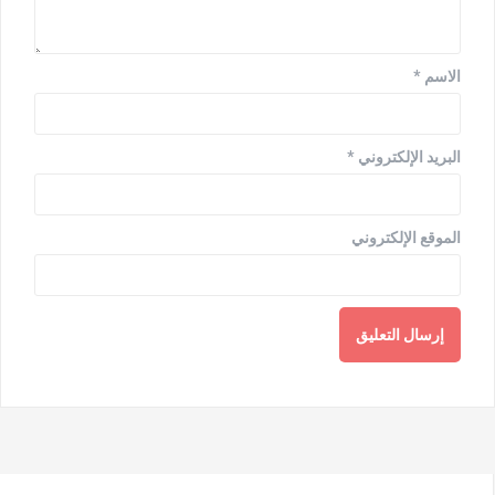
الاسم
*
البريد الإلكتروني
*
الموقع الإلكتروني