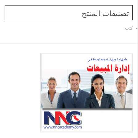
تصنيفات المنتج
كتب