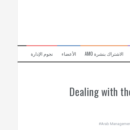
الاشتراك بنشرة AMO
الأعضاء
نجوم الإدارة