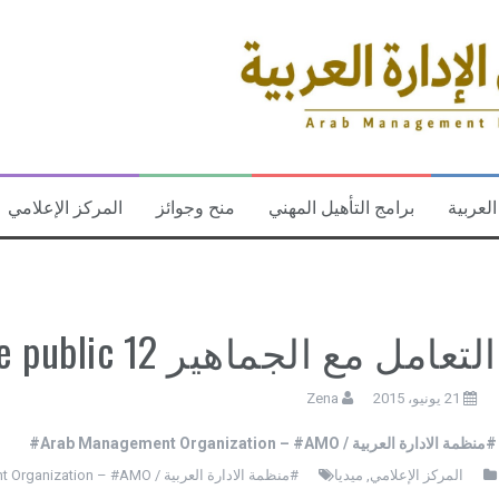
العربية
برامج التأهيل المهني
منح وجوائز
المركز الإعلامي
التعامل مع الجماهير 12 Dealing with the public
21 يونيو، 2015
Zena
#منظمة الادارة العربية / Arab Management Organization – #AMO#
المركز الإعلامي
,
ميديا
#منظمة الادارة العربية / Arab Management Organization – #AMO#