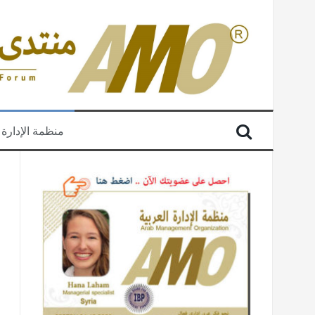
منظمة الإدارة 