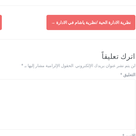
نظرية الادارة الحية /نظرية ياشام في الادارة
→
اترك تعليقاً
لن يتم نشر عنوان بريدك الإلكتروني.
الحقول الإلزامية مشار إليها بـ
*
التعليق
*
الاسم
*