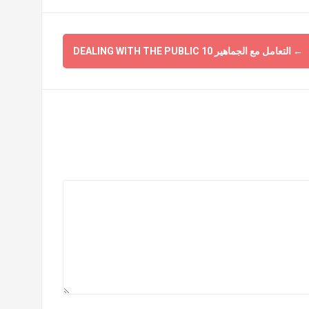
←
التعامل مع الجماهير 10 DEALING WITH THE PUBLIC