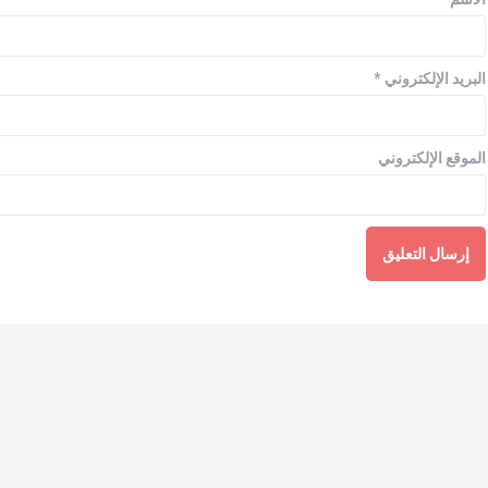
البريد الإلكتروني
*
الموقع الإلكتروني