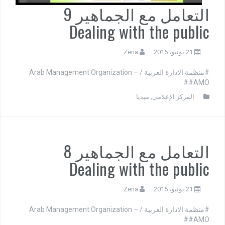
التعامل مع الجماهير 9
Dealing with the public
21 يونيو، 2015
Zena
#منظمة الادارة العربية / Arab Management Organization –
#AMO#
المركز الإعلامي
,
ميديا
التعامل مع الجماهير 8
Dealing with the public
21 يونيو، 2015
Zena
#منظمة الادارة العربية / Arab Management Organization –
#AMO#