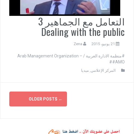
التعامل مع الجماهير 3
Dealing with the public
21 يونيو، 2015
Zena
#منظمة الادارة العربية / Arab Management Organization –
#AMO#
المركز الإعلامي
,
ميديا
OLDER POSTS
←