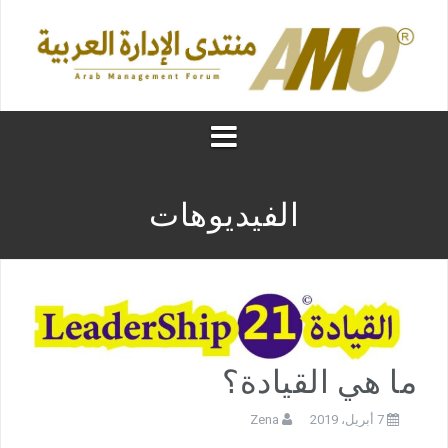
الفيديوهات
ما هي القيادة؟
7 أبريل، 2019
Zena