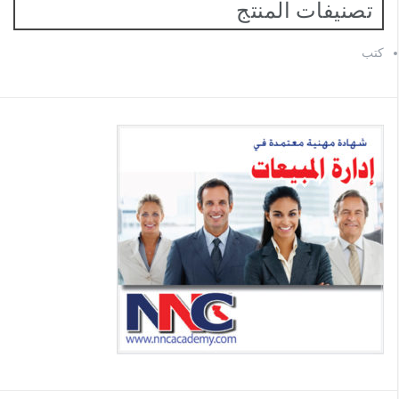
تصنيفات المنتج
كتب