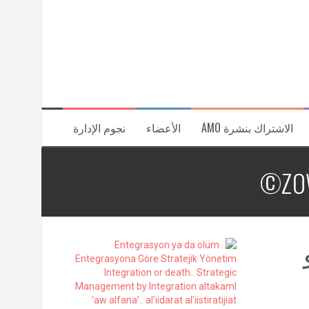
الاشتراك بنشرة AMO
الأعضاء
نجوم الإدارة
ZOW