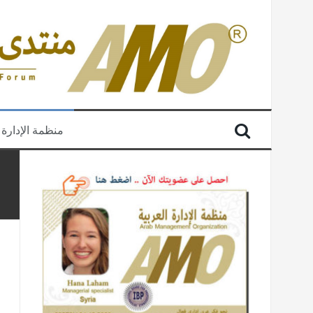
منظمة الإدارة 