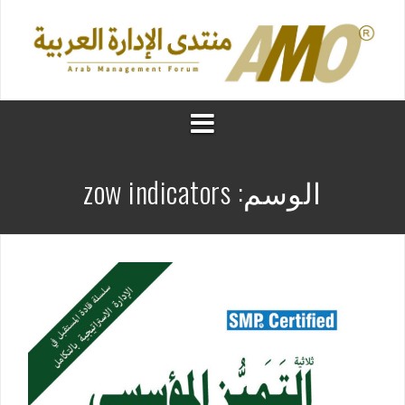
الوسم:
zow indicators