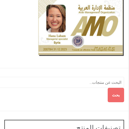
بحث
تصنيفات المنتج