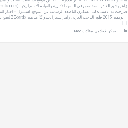
صرحت به الاستاذة لينا السكري الناطقة الرسمية عن الموقع. استنبول – اخبار التنم
– نوفمبر 2015 طور الباحث العربي زا
[…]
المركز الإعلامي
,
مقالات Amo