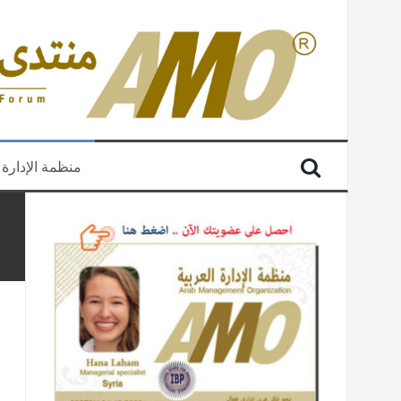
منظمة الإدارة 