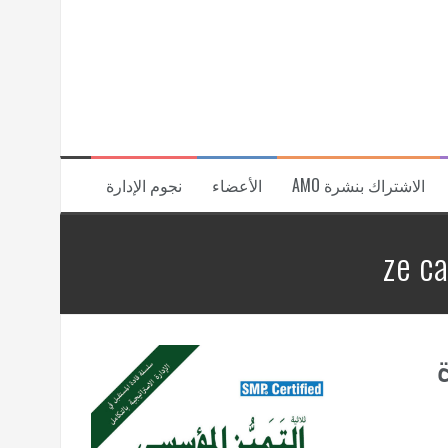
الاشتراك بنشرة AMO
الأعضاء
نجوم الإدارة
ze c