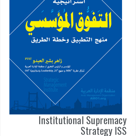
Institutional Supremacy
Strategy ISS