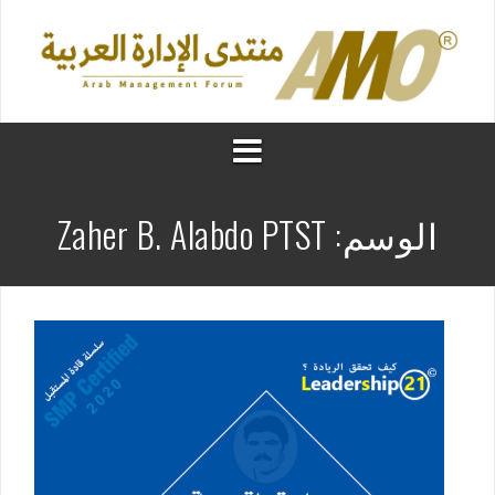
الوسم:
Zaher B. Alabdo PTST