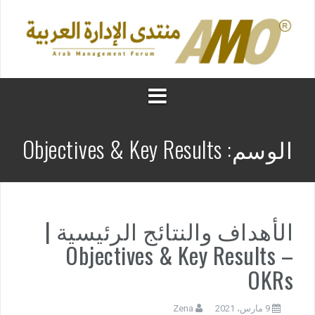
الوسم:
Objectives & Key Results
الأهداف والنتائج الرئيسية |
Objectives & Key Results –
OKRs
9 مارس، 2021
Zena