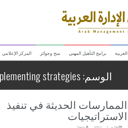
العربية
برامج التأهيل المهني
منح وجوائز
المركز الإعلامي
الوسم:
plementing strategies.
الممارسات الحديثة في تنفيذ
الاستراتيجيات
28 فبراير، 2021
Zena