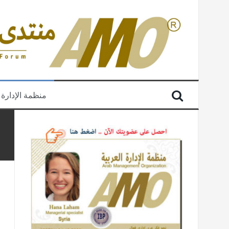
منظمة الإدارة 