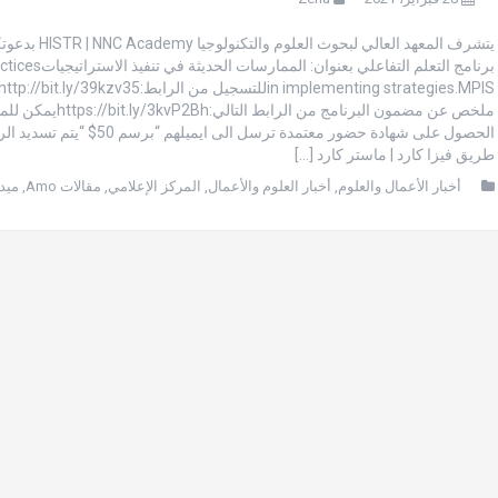
يتشرف المعهد العالي لبحوث العلو
برنامج التعلم التفاعلي بعنوان:
ملخص عن مضمون البرنامج من الرابط التالي:h
الحصول على شهادة حضور معتمدة ترسل الى ايميلهم “برس
طريق فيزا كارد | ماستر كارد […]
أخبار الأعمال والعلوم
,
أخبار العلوم والأعمال
,
المركز الإعلامي
,
مقالات Amo
,
ميدي