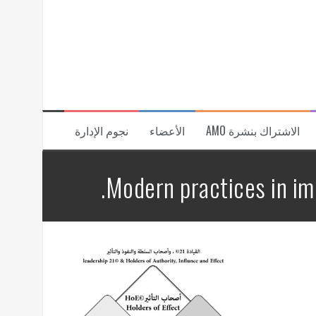
الاشتراك بنشرة AMO
الأعضاء
نجوم الإدارة
Modern practices in im