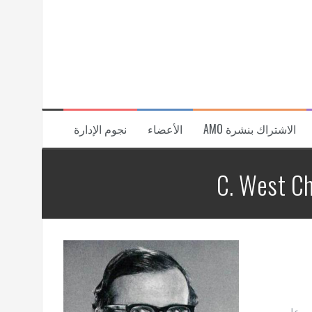
الاشتراك بنشرة AMO
الأعضاء
نجوم الإدارة
C. West C
ظمة أمريكي وعلم