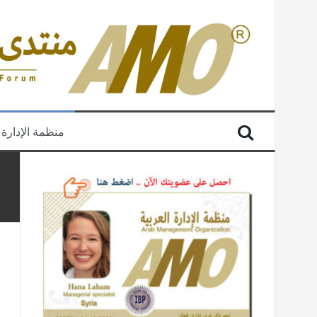
منظمة الإدارة 