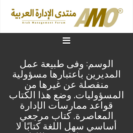
الوسم:
وفى طبيعة عمل
المديرين باعتبارها مسؤولية
منفصلة عن غيرها من
المسؤوليات. وضع هذا الكتاب
قواعد ممارسات الإدارة
المعاصرة. كتاب مرجعي
أساسي سهل اللغة كتابًا لا