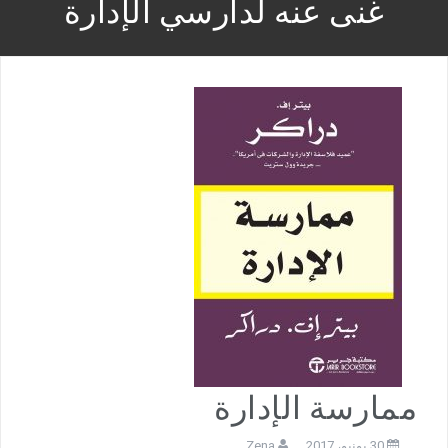
غنى عنه لدارسي الإدارة
ممارسة الإدارة
30 يونيو، 2017
Zena