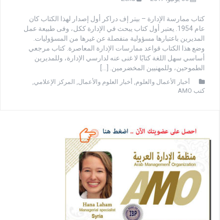
كتاب ممارسة الإدارة – بيتر إف دراكر أول إصدار لهذا الكتاب كان
عام 1954. يعتبر أول كتاب يبحث في الإدارة ككل، وفى طبيعة عمل
المديرين باعتبارها مسؤولية منفصلة عن غيرها من المسؤوليات.
وضع هذا الكتاب قواعد ممارسات الإدارة المعاصرة. كتاب مرجعي
أساسي سهل اللغة كتابًا لا غنى عنه لدارسي الإدارة، وللمديرين
الطموحين، وللمهنيين المخضرمين. […]
أخبار الأعمال والعلوم
,
أخبار العلوم والأعمال
,
المركز الإعلامي
,
كتب AMO