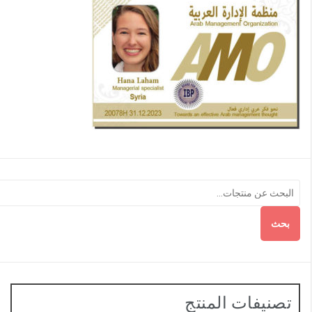
بحث
تصنيفات المنتج