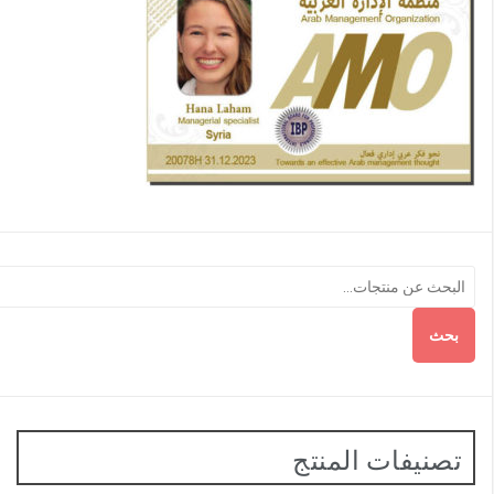
بحث
تصنيفات المنتج