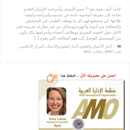
كتاب كيف يعمل هذا ؟ جسم الإنسان وأمراضه الإنسان العادي
بحاجة إلى معرفة أساسيه عامة عن جسمه وأمراضه وكيفية
علاجها, كي يستطيع فهم كل ما يوظفه الطبيب في التشخيص
والمعالجة من أدوية وأجهزة ووسائل. من غير معارف تقريبية على
الأقل حول الجسد البشري ووظائف أعضائه وأمراضها يكاد يكون
من المستحيل التوصل إلى فهم المعالجة التي يقوم […]
أخبار الأعمال والعلوم
,
أخبار العلوم والأعمال
,
المركز الإعلامي
,
كتب AMO
,
مقالات Amo