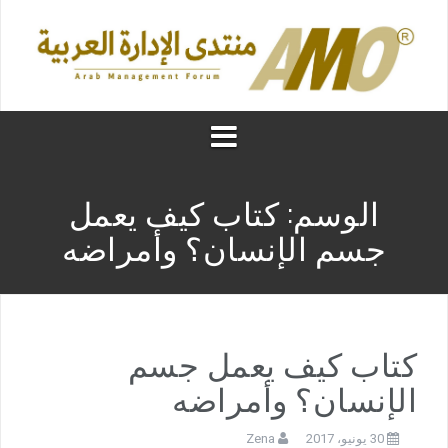
الوسم:
كتاب كيف يعمل
جسم الإنسان؟ وأمراضه
كتاب كيف يعمل جسم
الإنسان؟ وأمراضه
30 يونيو، 2017
Zena