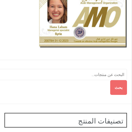
بحث
تصنيفات المنتج