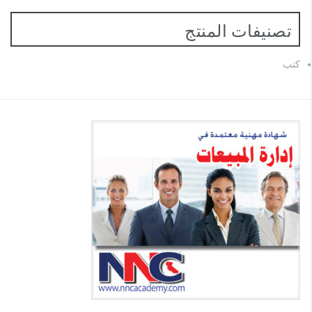
تصنيفات المنتج
كتب