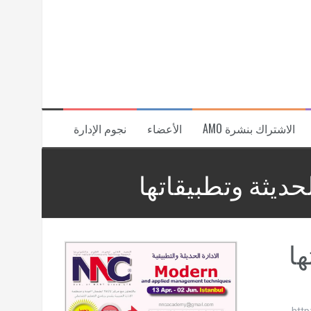
الاشتراك بنشرة AMO
الأعضاء
نجوم الإدارة
لحديثة وتطبيقاتها
ها