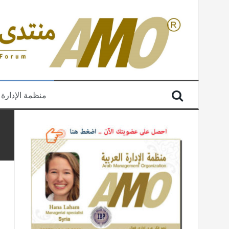
منظمة الإدارة 