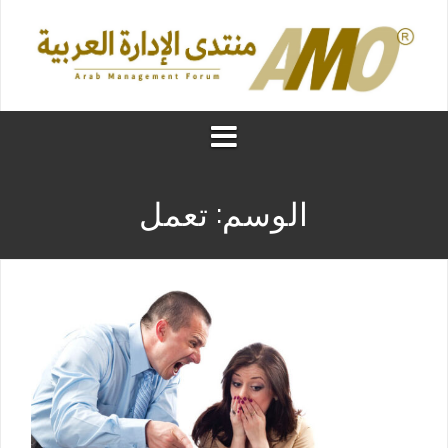
الوسم:
تعمل