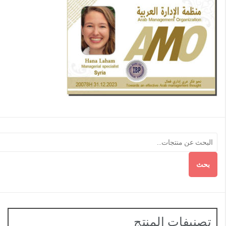
بحث
تصنيفات المنتج