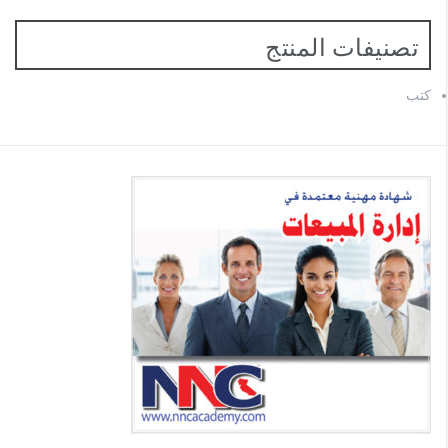
تصنيفات المنتج
كتب