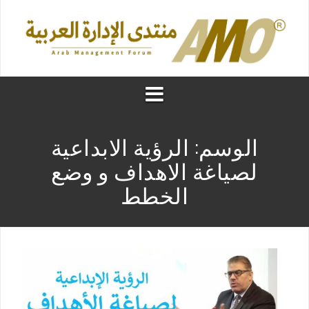
الوسم:
الرؤية الابداعية
لصياغة الاهداف و وضع
الخطط