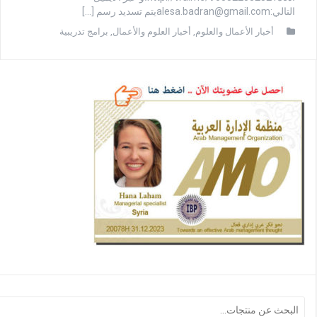
التالي:
alesa.badran@gmail.com
يتم تسديد رسم […]
أخبار الأعمال والعلوم
,
أخبار العلوم والأعمال
,
برامج تدريبية