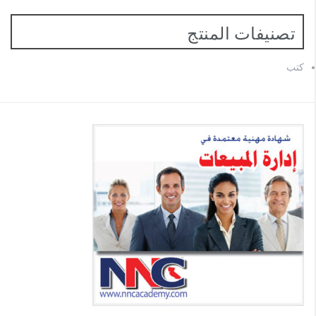
تصنيفات المنتج
كتب