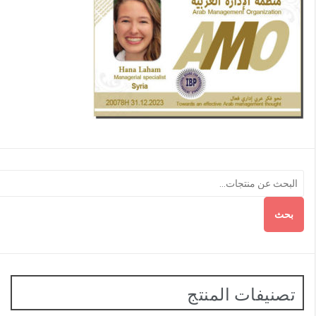
بحث
تصنيفات المنتج