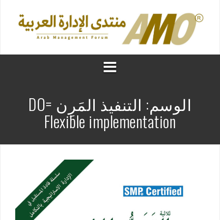
الوسم:
التنفيذ المَرِن DO=
Flexible implementation