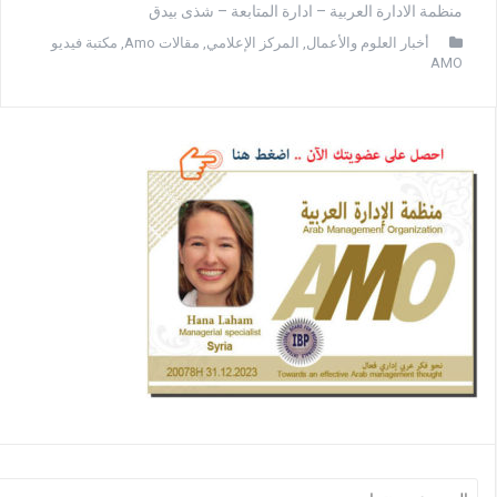
منظمة الادارة العربية – ادارة المتابعة – شذى بيدق
أخبار العلوم والأعمال
,
المركز الإعلامي
,
مقالات Amo
,
مكتبة فيديو
AMO