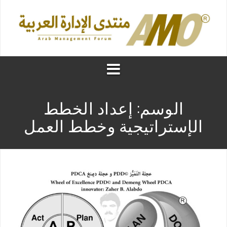
الوسم:
إعداد الخطط
الإستراتيجية وخطط العمل