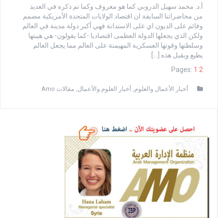
أ.د. محمد سهيل الدروبي كما هو معروف وكما تم ذكره في العديد
من محاضراتنا السابقة ان اقتصاد الولايات المتحدة الأمريكية مصمم
وقائم على الديون اي على الاستدانة فهي أكبر دولة مدينة في العالم
ولكن الذي يجعلها الدولة العظمى اقتصاديا -كما يقولون- هي هيبتها
وسلطتها وقوتها العسكرية المهيمنة على العالم مما يجعل العالم
يطيع ويقبل هذه […]
Pages:
1
2
أخبار الأعمال والعلوم
,
أخبار العلوم والأعمال
,
مقالات Amo