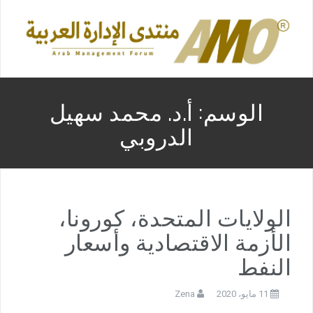
الوسم:
أ.د. محمد سهيل
الدروبي
الولايات المتحدة، كورونا،
الأزمة الاقتصادية وأسعار
النفط
11 مايو، 2020
Zena