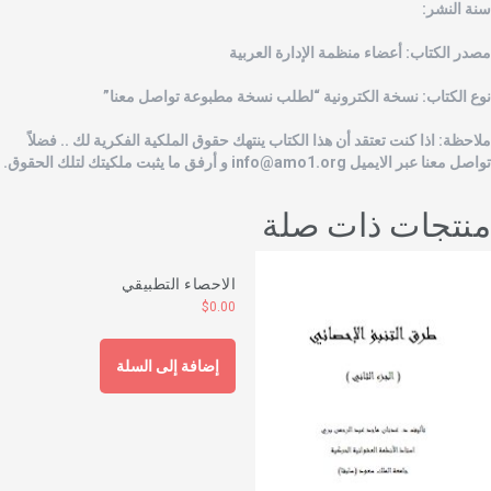
نة النشر:
صدر الكتاب: أعضاء منظمة الإدارة العربية
وع الكتاب: نسخة الكترونية “لطلب نسخة مطبوعة تواصل معنا”
لاحظة: اذا كنت تعتقد أن هذا الكتاب ينتهك حقوق الملكية الفكرية لك .. فضلاً
واصل معنا عبر الايميل
info@amo1.org
و أرفق ما يثبت ملكيتك لتلك الحقوق.
نتجات ذات صلة
الاحصاء التطبيقي
$
0.00
إضافة إلى السلة