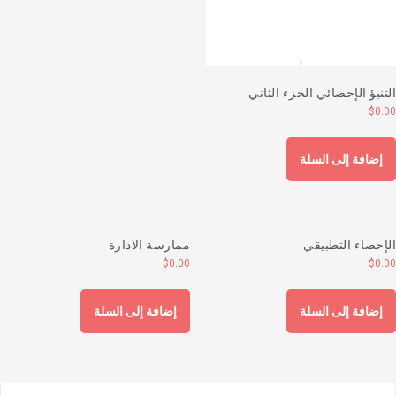
لتنبؤ الإحصائي الحزء الثاني
$
0.0
إضافة إلى السلة
لإحصاء التطبيقي
ممارسة الادارة
$
0.00
$
0.0
إضافة إلى السلة
إضافة إلى السلة