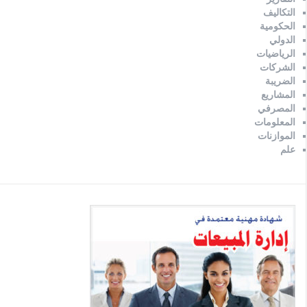
التكاليف
الحكومية
الدولي
الرياضيات
الشركات
الضريبة
المشاريع
المصرفي
المعلومات
الموازنات
علم