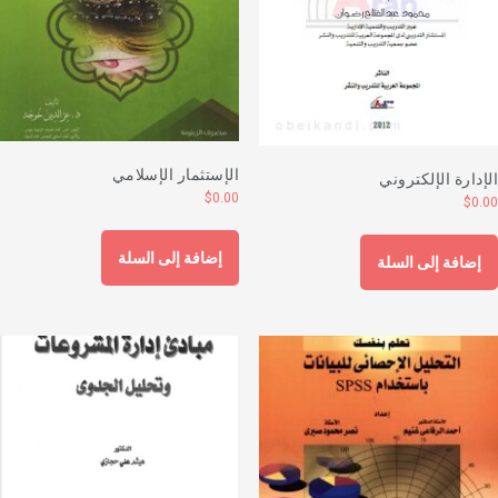
الإستثمار الإسلامي
لإدارة الإلكتروني
$
0.00
$
0.0
إضافة إلى السلة
إضافة إلى السلة