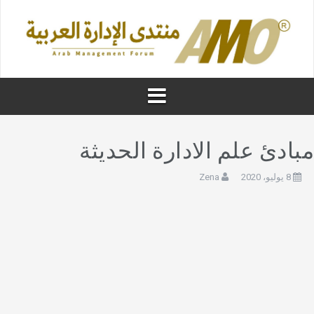
بادئ علم الادارة الحديثة
8 يوليو، 2020
Zena