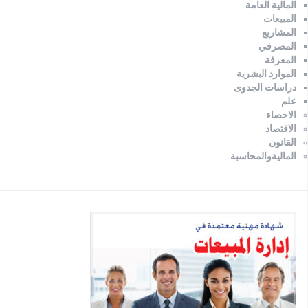
المالية العامة
المبيعات
المشاريع
المصرفي
المعرفة
الموارد البشرية
دراسات الجدوى
علم
الاحصاء
الاقتصاد
القانون
الماليةوالمحاسبة