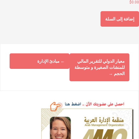
$
0.0
إضافة إلى السلة
معيار الدولي للتقرير المالي
←
مبادئ الإدارة
للمنشات الصغيرة و متوسطة
الحجم
→