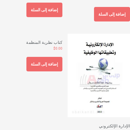
إضافة إلى السلة
إضافة إلى السلة
كتاب نظرية المنظمة
$
0.00
إضافة إلى السلة
لإدارة الإلكتروني