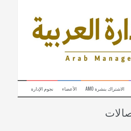
الاشتراك بنشرة AMO
الأعضاء
نجوم الإدارة
صالات