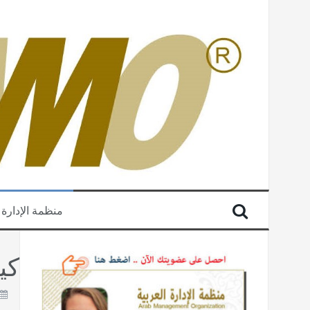
منظمة الإدارة 
كي