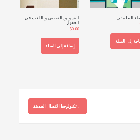
اء التطبيقي
التسويق العصبي و اللعب في
العقول
$
0.00
فة إلى السلة
إضافة إلى السلة
←
تكنولوجيا الاتصال الحديثة