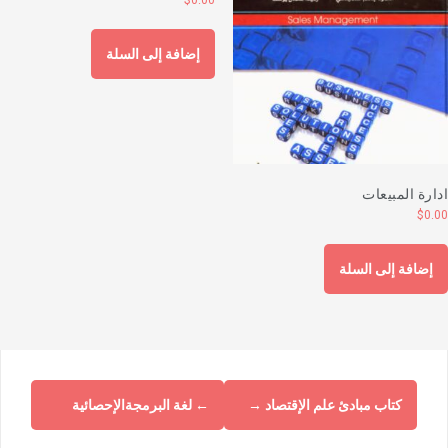
إضافة إلى السلة
دارة المبيعات
$
0.0
إضافة إلى السلة
كتاب مبادئ علم الإقتصاد
→
←
لغة البرمجةالإحصائية