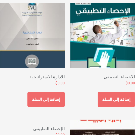
لاحصاء التطبيقي
الادارة الاستراتيجية
$
0.00
$
0.0
إضافة إلى السلة
إضافة إلى السلة
الإحصاء التطبيقي
$
0.00