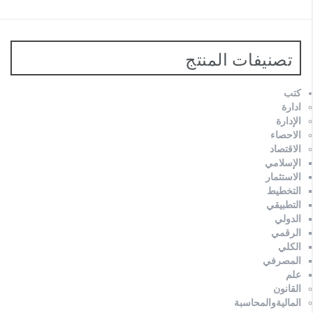
تصنيفات المنتج
كتب
ادارة
الإدارة
الاحصاء
الاقتصاد
الإسلامي
الاستثمار
التخطيط
التطبيقي
الدولي
الرقمي
الكلي
المصرفي
علم
القانون
الماليةوالمحاسبة