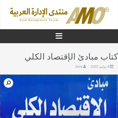
تاب مبادئ الإقتصاد الكلي
8 يوليو، 2020
Zena