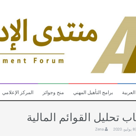
العربية
برامج التأهيل المهني
منح وجوائز
المركز الإعلامي
اب تحليل القوائم المالية
8 يوليو، 2020
Zena