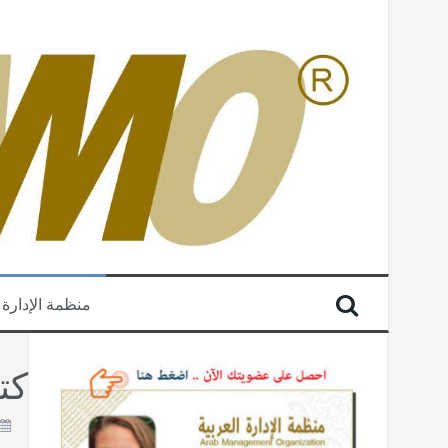
منظمة الإدارة 
كت