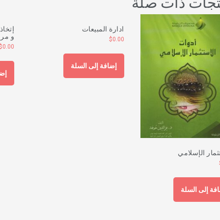
تجات ذات صلة
ادارة المبيعات
إتخاذ
و مرا
$
0.00
$
0.00
إضافة إلى السلة
إضا
ثمار الإسلامي
فة إلى السلة