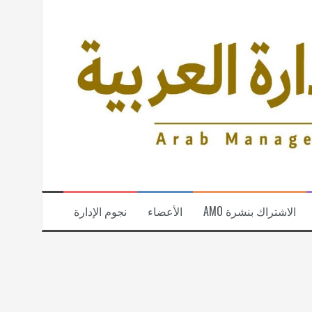
الاشتراك بنشرة AMO
الأعضاء
نجوم الإدارة